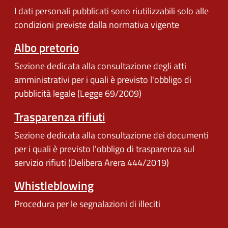
I dati personali pubblicati sono riutilizzabili solo alle
condizioni previste dalla normativa vigente
Albo pretorio
Sezione dedicata alla consultazione degli atti
amministrativi per i quali è previsto l'obbligo di
pubblicità legale (Legge 69/2009)
Trasparenza rifiuti
Sezione dedicata alla consultazione dei documenti
per i quali è previsto l'obbligo di trasparenza sul
servizio rifiuti (Delibera Arera 444/2019)
Whistleblowing
Procedura per le segnalazioni di illeciti