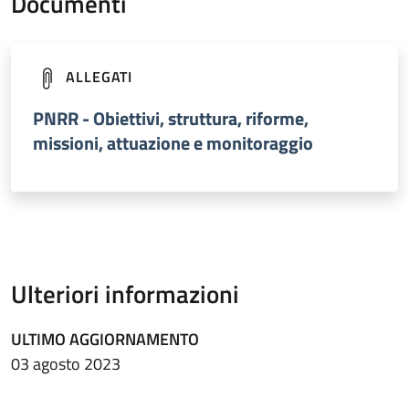
Documenti
(apre in un'altra scheda).
ALLEGATI
PNRR - Obiettivi, struttura, riforme,
missioni, attuazione e monitoraggio
Ulteriori informazioni
ULTIMO AGGIORNAMENTO
03 agosto 2023