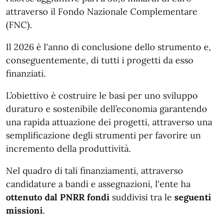
attraverso il Fondo Nazionale Complementare
(FNC).
Il 2026 è l'anno di conclusione dello strumento e,
conseguentemente, di tutti i progetti da esso
finanziati.
L’obiettivo è costruire le basi per uno sviluppo
duraturo e sostenibile dell’economia garantendo
una rapida attuazione dei progetti, attraverso una
semplificazione degli strumenti per favorire un
incremento della produttività.
Nel quadro di tali finanziamenti, attraverso
candidature a bandi e assegnazioni, l'ente ha
ottenuto dal PNRR fondi
suddivisi tra le
seguenti
missioni
.