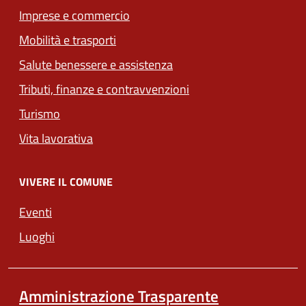
Imprese e commercio
Mobilità e trasporti
Salute benessere e assistenza
Tributi, finanze e contravvenzioni
Turismo
Vita lavorativa
VIVERE IL COMUNE
Eventi
Luoghi
Amministrazione Trasparente