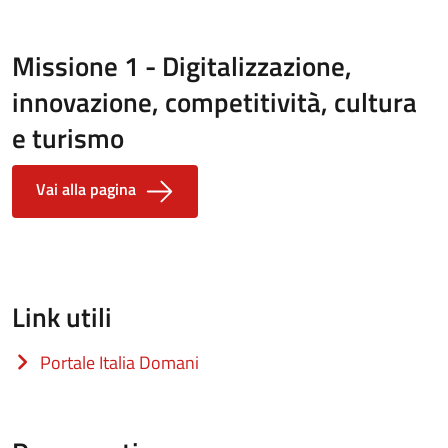
Missione 1 - Digitalizzazione,
innovazione, competitività, cultura
e turismo
Vai alla pagina
Link utili
Portale Italia Domani
(apre in un'altra scheda).