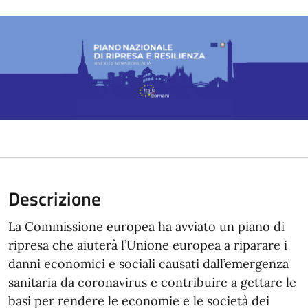
Descrizione
La Commissione europea ha avviato un piano di
ripresa che aiuterà l’Unione europea a riparare i
danni economici e sociali causati dall’emergenza
sanitaria da coronavirus e contribuire a gettare le
basi per rendere le economie e le società dei