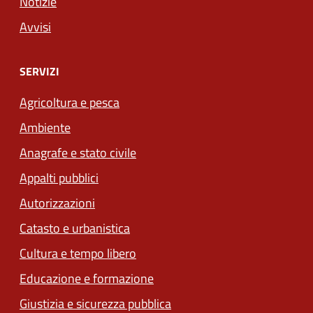
Notizie
Avvisi
SERVIZI
Agricoltura e pesca
Ambiente
Anagrafe e stato civile
Appalti pubblici
Autorizzazioni
Catasto e urbanistica
Cultura e tempo libero
Educazione e formazione
Giustizia e sicurezza pubblica