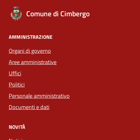
Comune di Cimbergo
AMMINISTRAZIONE
Organi di governo
Aree amministrative
Uffici
Politici
Personale amministrativo
Documenti e dati
NOVITÀ