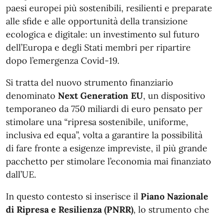
paesi europei più sostenibili, resilienti e preparate
alle sfide e alle opportunità della transizione
ecologica e digitale: un investimento sul futuro
dell’Europa e degli Stati membri per ripartire
dopo l’emergenza Covid-19.
Si tratta del nuovo strumento finanziario
denominato
Next Generation EU
, un dispositivo
temporaneo da 750 miliardi di euro pensato per
stimolare una “ripresa sostenibile, uniforme,
inclusiva ed equa”, volta a garantire la possibilità
di fare fronte a esigenze impreviste, il più grande
pacchetto per stimolare l’economia mai finanziato
dall’UE.
In questo contesto si inserisce il
Piano Nazionale
di Ripresa e Resilienza (PNRR)
, lo strumento che