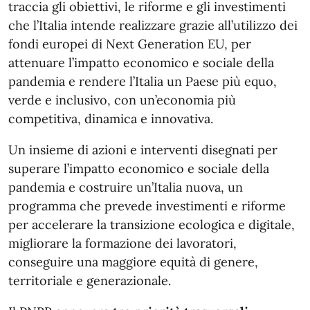
traccia gli obiettivi, le riforme e gli investimenti
che l’Italia intende realizzare grazie all’utilizzo dei
fondi europei di Next Generation EU, per
attenuare l’impatto economico e sociale della
pandemia e rendere l’Italia un Paese più equo,
verde e inclusivo, con un’economia più
competitiva, dinamica e innovativa.
Un insieme di azioni e interventi disegnati per
superare l’impatto economico e sociale della
pandemia e costruire un’Italia nuova, un
programma che prevede investimenti e riforme
per accelerare la transizione ecologica e digitale,
migliorare la formazione dei lavoratori,
conseguire una maggiore equità di genere,
territoriale e generazionale.