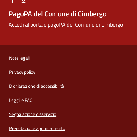
PagoPA del Comune di Cimbergo
Accedi al portale pagoPA del Comune di Cimbergo
Note legali
Privacy policy
(apre in un'altra scheda).
Dichiarazione di accessibilità
Leggi le FAQ
Segnalazione disservizio
Prenotazione appuntamento