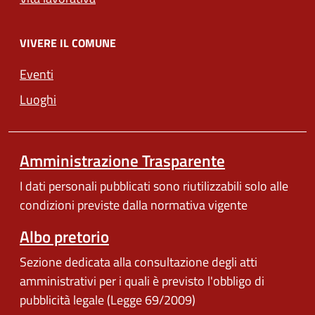
VIVERE IL COMUNE
Eventi
Luoghi
Amministrazione Trasparente
I dati personali pubblicati sono riutilizzabili solo alle
condizioni previste dalla normativa vigente
Albo pretorio
Sezione dedicata alla consultazione degli atti
amministrativi per i quali è previsto l'obbligo di
pubblicità legale (Legge 69/2009)