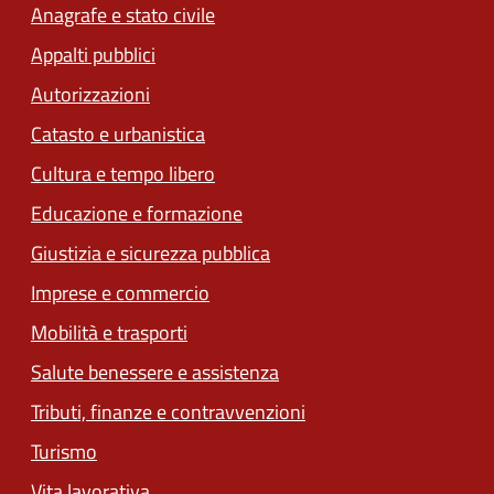
Anagrafe e stato civile
Appalti pubblici
Autorizzazioni
Catasto e urbanistica
Cultura e tempo libero
Educazione e formazione
Giustizia e sicurezza pubblica
Imprese e commercio
Mobilità e trasporti
Salute benessere e assistenza
Tributi, finanze e contravvenzioni
Turismo
Vita lavorativa