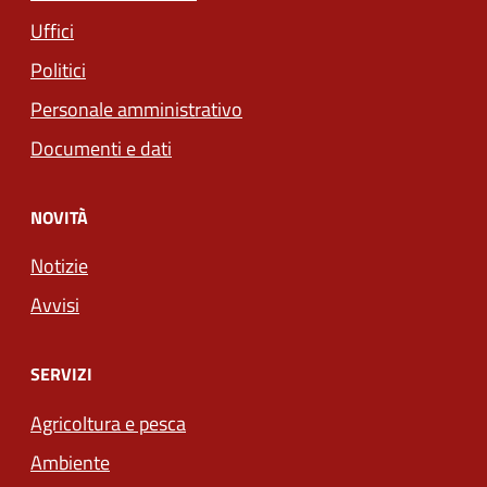
Uffici
Politici
Personale amministrativo
Documenti e dati
NOVITÀ
Notizie
Avvisi
SERVIZI
Agricoltura e pesca
Ambiente