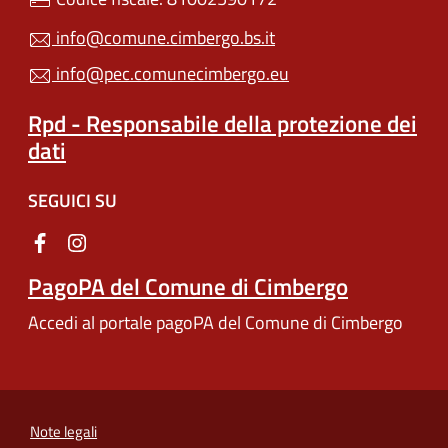
info@comune.cimbergo.bs.it
info@pec.comunecimbergo.eu
Rpd - Responsabile della protezione dei
dati
SEGUICI SU
PagoPA del Comune di Cimbergo
Accedi al portale pagoPA del Comune di Cimbergo
Note legali