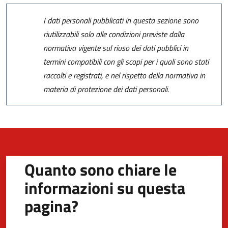
I dati personali pubblicati in questa sezione sono
riutilizzabili solo alle condizioni previste dalla
normativa vigente sul riuso dei dati pubblici in
termini compatibili con gli scopi per i quali sono stati
raccolti e registrati, e nel rispetto della normativa in
materia di protezione dei dati personali.
Quanto sono chiare le
informazioni su questa
pagina?